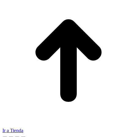
Ir a Tienda