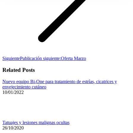
Siguiente
Publicación siguiente:
Oferta Marzo
Related Posts
Nuevo equipo Bi-One para tratamiento de estrías, cicatrices y
envejecimiento cutáneo
10/01/2022
Tatuajes y lesiones malignas ocultas
26/10/2020