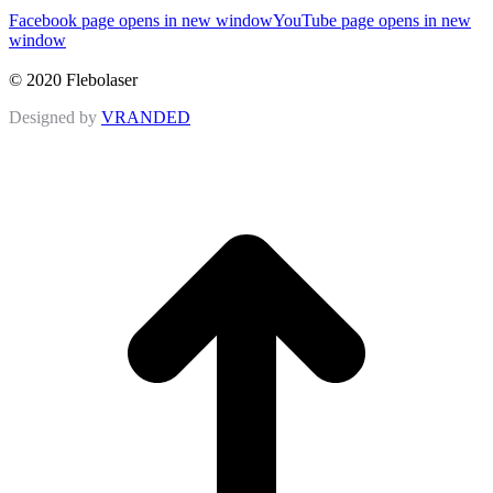
Facebook page opens in new window
YouTube page opens in new
window
© 2020 Flebolaser
Designed by
VRANDED