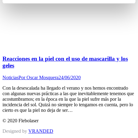
Reacciones en la piel con el uso de mascarilla y los
geles
Noticias
Por
Oscar Mosquera
24/06/2020
Con la desescalada ha llegado el verano y nos hemos encontrado
con algunas nuevas prácticas a las que inevitablemente tenemos que
acostumbrarnos; en la época en la que la piel sufre más por la
incidencia del sol. Quizá no siempre lo tengamos en cuenta, pero lo
cierto es que la piel no deja de ser…
© 2020 Flebolaser
Designed by
VRANDED