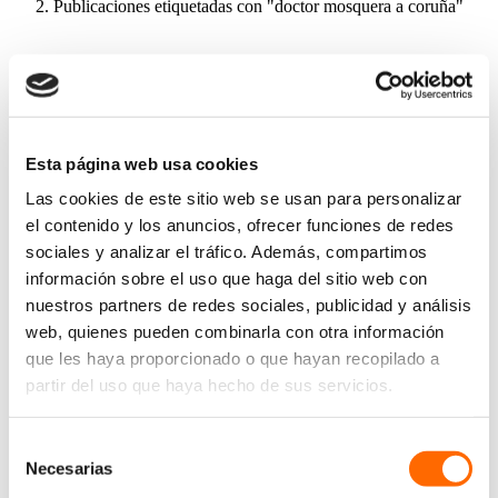
Publicaciones etiquetadas con "doctor mosquera a coruña"
Esta página web usa cookies
Las cookies de este sitio web se usan para personalizar
el contenido y los anuncios, ofrecer funciones de redes
sociales y analizar el tráfico. Además, compartimos
información sobre el uso que haga del sitio web con
nuestros partners de redes sociales, publicidad y análisis
web, quienes pueden combinarla con otra información
que les haya proporcionado o que hayan recopilado a
partir del uso que haya hecho de sus servicios.
Selección
Necesarias
de