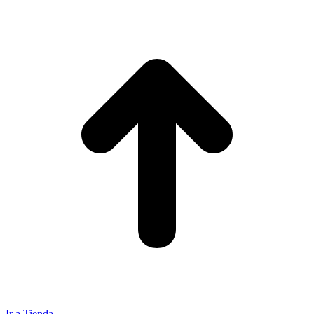
Ir a Tienda