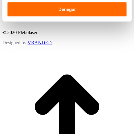
Denegar
© 2020 Flebolaser
Designed by
VRANDED