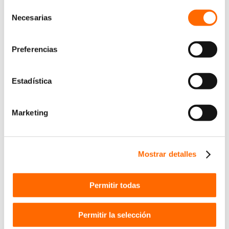
Selección
Necesarias
de
consentimiento
Preferencias
Estadística
Marketing
Mostrar detalles
Permitir todas
Permitir la selección