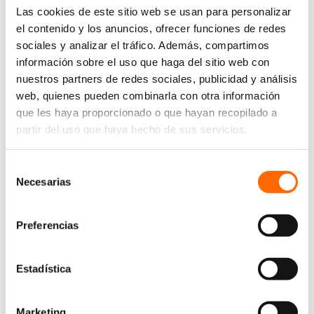
Las cookies de este sitio web se usan para personalizar
el contenido y los anuncios, ofrecer funciones de redes
sociales y analizar el tráfico. Además, compartimos
información sobre el uso que haga del sitio web con
nuestros partners de redes sociales, publicidad y análisis
web, quienes pueden combinarla con otra información
que les haya proporcionado o que hayan recopilado a
partir del uso que haya hecho de sus servicios.
Selección
Necesarias
de
consentimiento
Preferencias
Estadística
Marketing