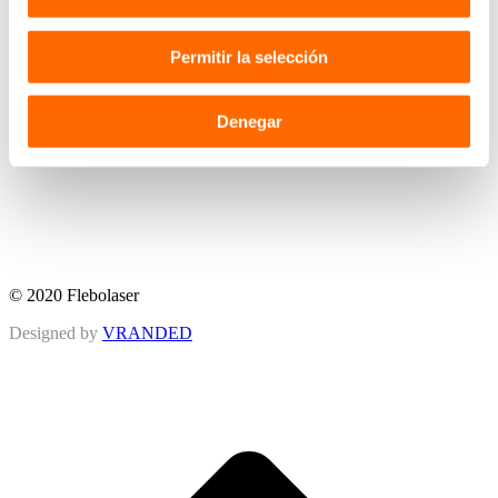
Permitir la selección
Denegar
© 2020 Flebolaser
Designed by
VRANDED