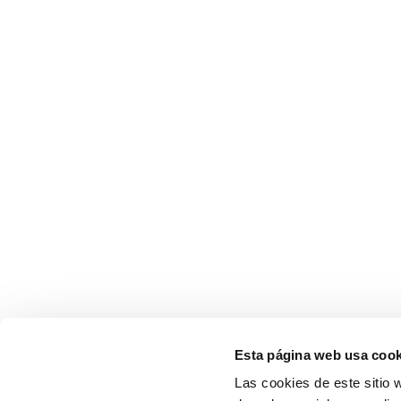
Esta página web usa cook
Las cookies de este sitio 