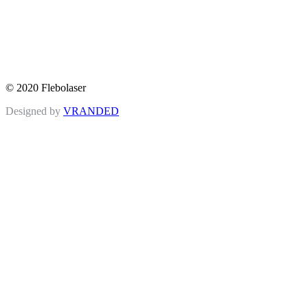
© 2020 Flebolaser
Designed by
VRANDED