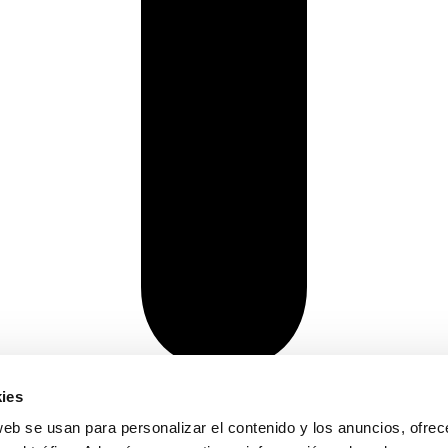
ies
web se usan para personalizar el contenido y los anuncios, ofrec