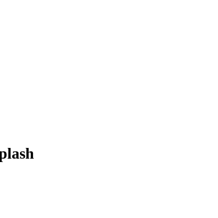
plash